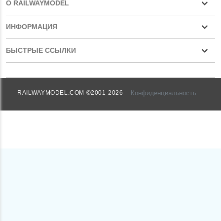
О RAILWAYMODEL
ИНФОРМАЦИЯ
БЫСТРЫЕ ССЫЛКИ
Конфиденциальность
RAILWAYMODEL.COM ©2001-2026