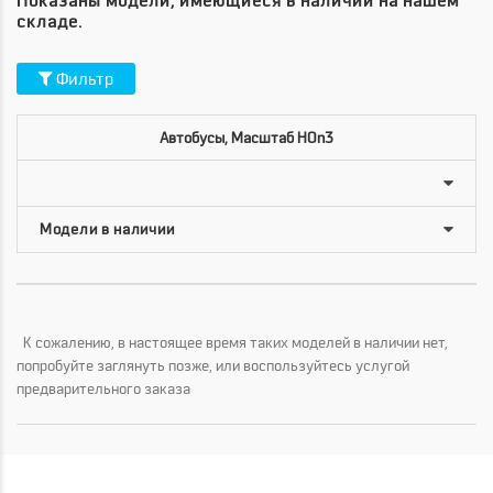
Показаны модели, имеющиеся в наличии на нашем
складе.
Фильтр
Автобусы, Масштаб HOn3
К сожалению, в настоящее время таких моделей в наличии нет,
попробуйте заглянуть позже, или воспользуйтесь услугой
предварительного заказа