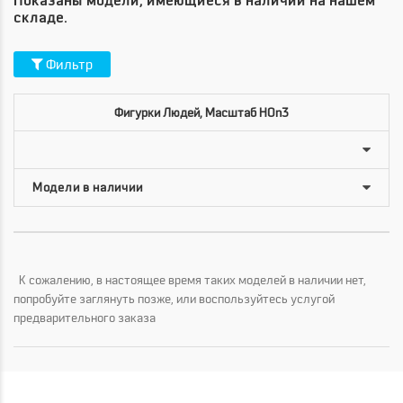
Показаны модели, имеющиеся в наличии на нашем
складе.
Фильтр
Фигурки Людей, Масштаб HOn3
К сожалению, в настоящее время таких моделей в наличии нет,
попробуйте заглянуть позже, или воспользуйтесь услугой
предварительного заказа