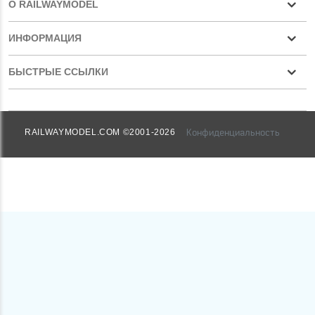
О RAILWAYMODEL
ИНФОРМАЦИЯ
БЫСТРЫЕ ССЫЛКИ
Конфиденциальность
RAILWAYMODEL.COM ©2001-2026