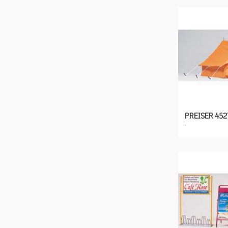
PREISER 452