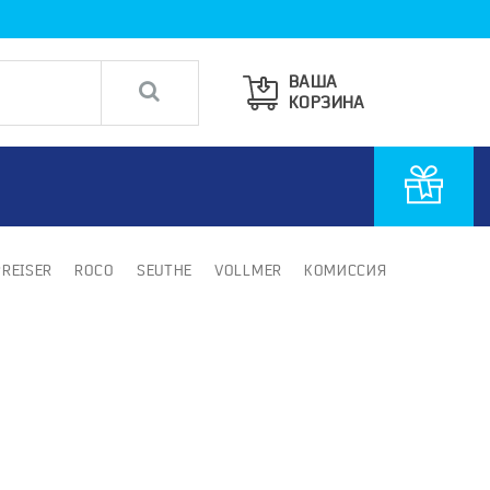
ВАША
КОРЗИНА
PREISER
ROCO
SEUTHE
VOLLMER
КОМИССИЯ