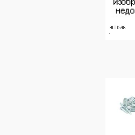
BLI 1598