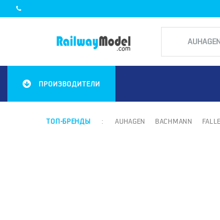
ПРОИЗВОДИТЕЛИ
ТОП-БРЕНДЫ
:
AUHAGEN
BACHMANN
FALL