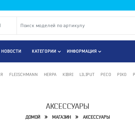
НОВОСТИ
КАТЕГОРИИ
ИНФОРМАЦИЯ
ER
FLEISCHMANN
HERPA
KIBRI
LILIPUT
PECO
PIKO
АКСЕССУАРЫ
ДОМОЙ
МАГАЗИН
АКСЕССУАРЫ