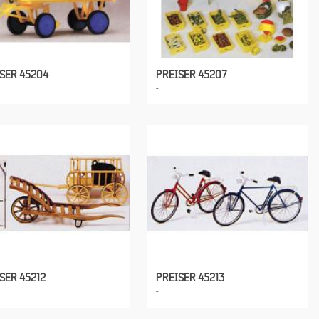
SER 45204
PREISER 45207
SER 45212
PREISER 45213