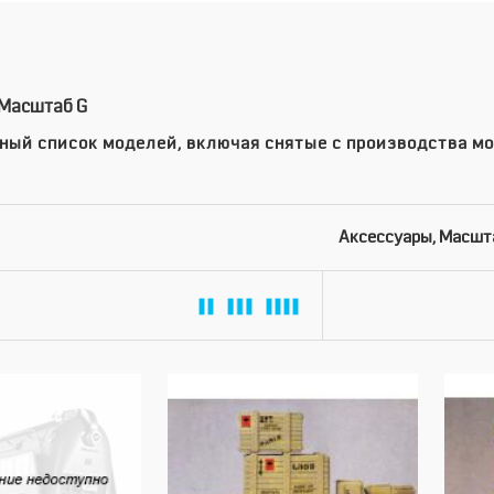
 Масштаб G
ный список моделей, включая снятые с производства мо
Аксессуары, Масшт