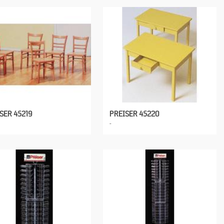
SER 45219
PREISER 45220